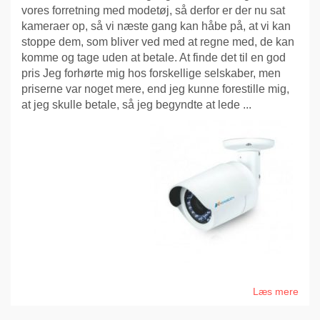
vores forretning med modetøj, så derfor er der nu sat
kameraer op, så vi næste gang kan håbe på, at vi kan
stoppe dem, som bliver ved med at regne med, de kan
komme og tage uden at betale. At finde det til en god
pris Jeg forhørte mig hos forskellige selskaber, men
priserne var noget mere, end jeg kunne forestille mig,
at jeg skulle betale, så jeg begyndte at lede ...
Læs mere